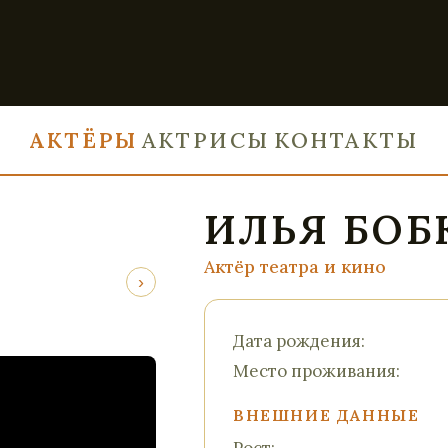
АКТЁРЫ
АКТРИСЫ
КОНТАКТЫ
ИЛЬЯ БОБ
Актёр театра и кино
›
Дата рождения:
Место проживания:
ВНЕШНИЕ ДАННЫЕ