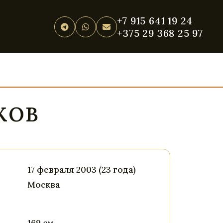
+7 915 641 19 24
+375 29 368 25 97
КОВ
17 февраля 2003 (23 года)
Москва