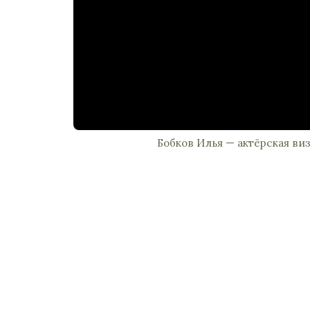
Бобков Илья — актёрская ви