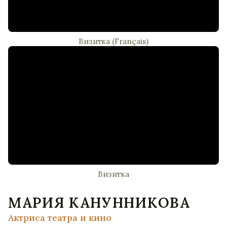
Визитка (Français)
Визитка
МАРИЯ КАНУННИКОВА
Актриса театра и кино