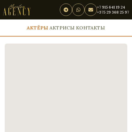
+7 915 641 19 24
+375 29 368 25 97
АКТЁРЫ
АКТРИСЫ
КОНТАКТЫ