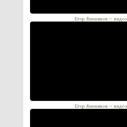
Егор Линников — видео
Егор Линников — видео