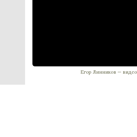
Егор Линников — видео