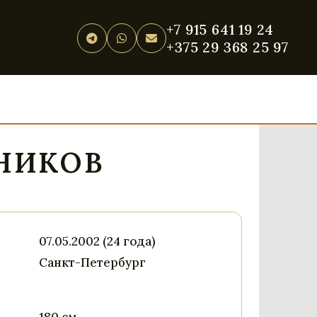
+7 915 641 19 24
+375 29 368 25 97
НИКОВ
07.05.2002 (24 года)
Санкт-Петербург